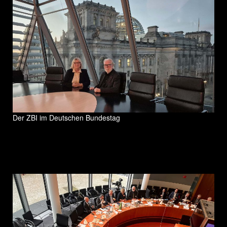
Der ZBI im Deutschen Bundestag