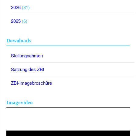
2026
(31)
2025
(6)
Downloads
Stellungnahmen
Satzung des ZBI
ZBI-Imagebroschüre
Imagevideo