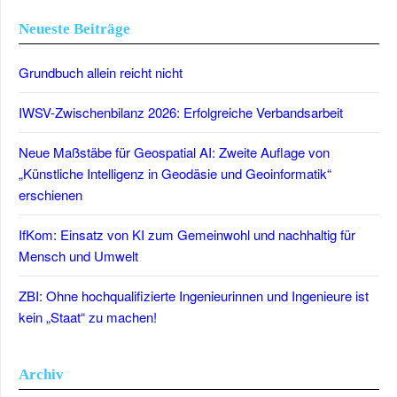
Neueste Beiträge
Grundbuch allein reicht nicht
IWSV-Zwischenbilanz 2026: Erfolgreiche Verbandsarbeit
Neue Maßstäbe für Geospatial AI: Zweite Auflage von
„Künstliche Intelligenz in Geodäsie und Geoinformatik“
erschienen
IfKom: Einsatz von KI zum Gemeinwohl und nachhaltig für
Mensch und Umwelt
ZBI: Ohne hochqualifizierte Ingenieurinnen und Ingenieure ist
kein „Staat“ zu machen!
Archiv