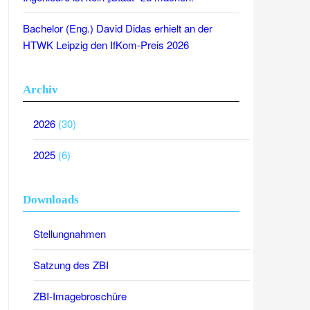
Bachelor (Eng.) David Didas erhielt an der
HTWK Leipzig den IfKom-Preis 2026
Archiv
2026
(30)
2025
(6)
Downloads
Stellungnahmen
Satzung des ZBI
ZBI-Imagebroschüre