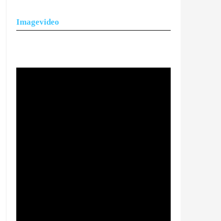
Imagevideo