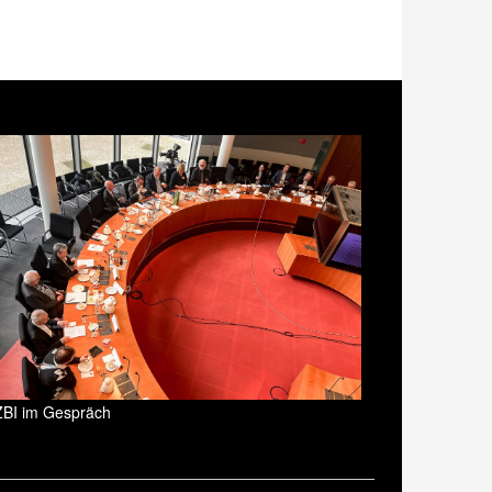
ZBI im Gespräch