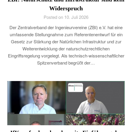
Widerspruch
Posted on 10. Juli 2026
Der Zentralverband der Ingenieurvereine (ZBI) e.V. hat eine
umfassende Stellungnahme zum Referentenentwurf für ein
Gesetz zur Stärkung der Natürlichen Infrastruktur und zur
Weiterentwicklung der naturschutzrechtlichen
Eingriffsregelung vorgelegt. Als technisch-wissenschaftlicher
Spitzenverband begrüßt der…