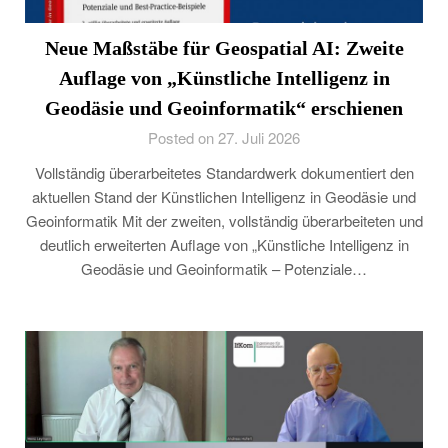
Neue Maßstäbe für Geospatial AI: Zweite
Auflage von „Künstliche Intelligenz in
Geodäsie und Geoinformatik“ erschienen
Posted on 27. Juli 2026
Vollständig überarbeitetes Standardwerk dokumentiert den
aktuellen Stand der Künstlichen Intelligenz in Geodäsie und
Geoinformatik Mit der zweiten, vollständig überarbeiteten und
deutlich erweiterten Auflage von „Künstliche Intelligenz in
Geodäsie und Geoinformatik – Potenziale…