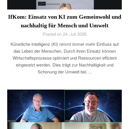
IfKom: Einsatz von KI zum Gemeinwohl und
nachhaltig für Mensch und Umwelt
Posted on 24. Juli 2026
Künstliche Intelligenz (KI) nimmt immer mehr Einfluss auf
das Leben der Menschen. Durch ihren Einsatz können
Wirtschaftsprozesse optimiert und Ressourcen effizient
eingesetzt werden. Dies trägt zur Nachhaltigkeit und
Schonung der Umwelt bei….