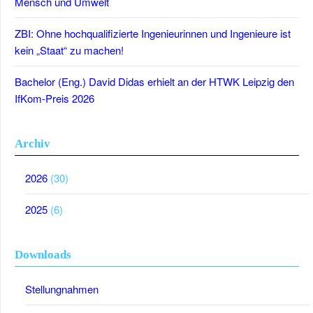
Mensch und Umwelt
ZBI: Ohne hochqualifizierte Ingenieurinnen und Ingenieure ist
kein „Staat“ zu machen!
Bachelor (Eng.) David Didas erhielt an der HTWK Leipzig den
IfKom-Preis 2026
Archiv
2026
(30)
2025
(6)
Downloads
Stellungnahmen