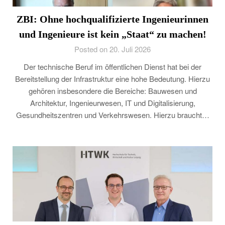
ZBI: Ohne hochqualifizierte Ingenieurinnen
und Ingenieure ist kein „Staat“ zu machen!
Posted on 20. Juli 2026
Der technische Beruf im öffentlichen Dienst hat bei der
Bereitstellung der Infrastruktur eine hohe Bedeutung. Hierzu
gehören insbesondere die Bereiche: Bauwesen und
Architektur, Ingenieurwesen, IT und Digitalisierung,
Gesundheitszentren und Verkehrswesen. Hierzu braucht…