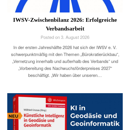
IWSV-Zwischenbilanz 2026: Erfolgreiche
Verbandsarbeit
Posted on 3. August 2026
In der ersten Jahreshälfte 2026 hat sich der IWSV e. V.
schwerpunktmäßig mit den Themen „Bürokratierückbau“,
„Vernetzung innerhalb und außerhalb des Verbands“ und
„Vorbereitung des Nachwuchsförderpreises 2027“
beschäftigt. „Wir haben über unseren…