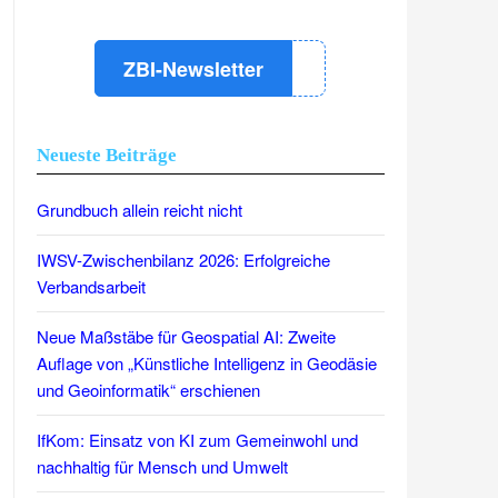
ZBI-Newsletter
Neueste Beiträge
Grundbuch allein reicht nicht
IWSV-Zwischenbilanz 2026: Erfolgreiche
Verbandsarbeit
Neue Maßstäbe für Geospatial AI: Zweite
Auflage von „Künstliche Intelligenz in Geodäsie
und Geoinformatik“ erschienen
IfKom: Einsatz von KI zum Gemeinwohl und
nachhaltig für Mensch und Umwelt