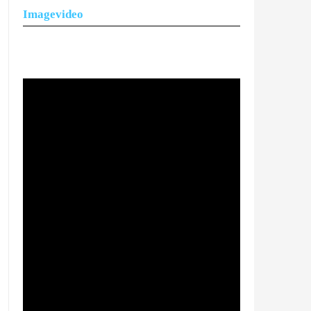
Imagevideo