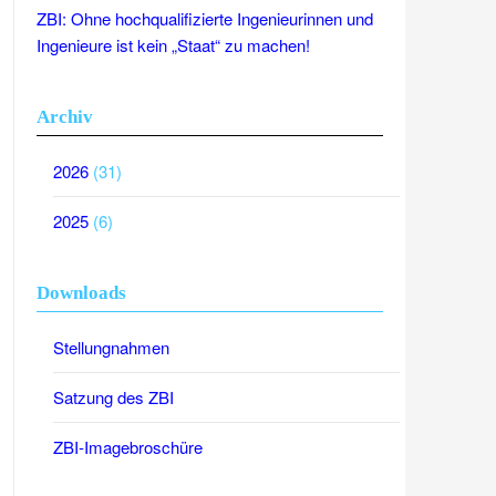
ZBI: Ohne hochqualifizierte Ingenieurinnen und
Ingenieure ist kein „Staat“ zu machen!
Archiv
2026
(31)
2025
(6)
Downloads
Stellungnahmen
Satzung des ZBI
ZBI-Imagebroschüre