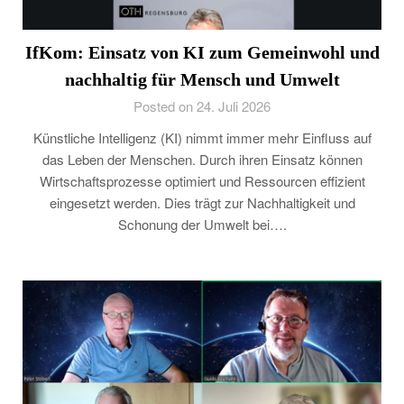
IfKom: Einsatz von KI zum Gemeinwohl und
nachhaltig für Mensch und Umwelt
Posted on 24. Juli 2026
Künstliche Intelligenz (KI) nimmt immer mehr Einfluss auf
das Leben der Menschen. Durch ihren Einsatz können
Wirtschaftsprozesse optimiert und Ressourcen effizient
eingesetzt werden. Dies trägt zur Nachhaltigkeit und
Schonung der Umwelt bei….