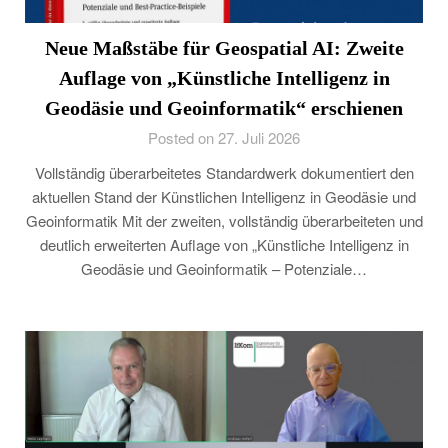
Neue Maßstäbe für Geospatial AI: Zweite
Auflage von „Künstliche Intelligenz in
Geodäsie und Geoinformatik“ erschienen
Posted on 27. Juli 2026
Vollständig überarbeitetes Standardwerk dokumentiert den
aktuellen Stand der Künstlichen Intelligenz in Geodäsie und
Geoinformatik Mit der zweiten, vollständig überarbeiteten und
deutlich erweiterten Auflage von „Künstliche Intelligenz in
Geodäsie und Geoinformatik – Potenziale…