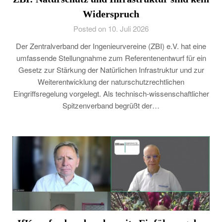
Widerspruch
Posted on 10. Juli 2026
Der Zentralverband der Ingenieurvereine (ZBI) e.V. hat eine
umfassende Stellungnahme zum Referentenentwurf für ein
Gesetz zur Stärkung der Natürlichen Infrastruktur und zur
Weiterentwicklung der naturschutzrechtlichen
Eingriffsregelung vorgelegt. Als technisch-wissenschaftlicher
Spitzenverband begrüßt der…