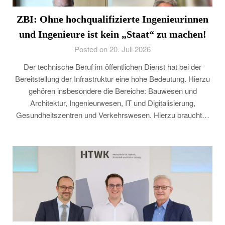
ZBI: Ohne hochqualifizierte Ingenieurinnen
und Ingenieure ist kein „Staat“ zu machen!
Posted on 20. Juli 2026
Der technische Beruf im öffentlichen Dienst hat bei der
Bereitstellung der Infrastruktur eine hohe Bedeutung. Hierzu
gehören insbesondere die Bereiche: Bauwesen und
Architektur, Ingenieurwesen, IT und Digitalisierung,
Gesundheitszentren und Verkehrswesen. Hierzu braucht…