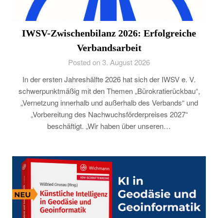
IWSV-Zwischenbilanz 2026: Erfolgreiche
Verbandsarbeit
Posted on 3. August 2026
In der ersten Jahreshälfte 2026 hat sich der IWSV e. V.
schwerpunktmäßig mit den Themen „Bürokratierückbau“,
„Vernetzung innerhalb und außerhalb des Verbands“ und
„Vorbereitung des Nachwuchsförderpreises 2027“
beschäftigt. „Wir haben über unseren…