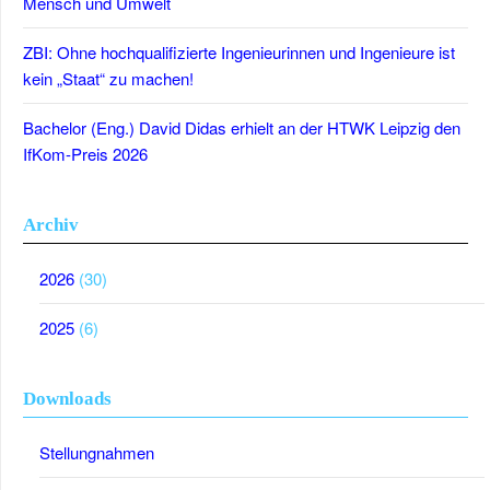
Mensch und Umwelt
ZBI: Ohne hochqualifizierte Ingenieurinnen und Ingenieure ist
kein „Staat“ zu machen!
Bachelor (Eng.) David Didas erhielt an der HTWK Leipzig den
IfKom-Preis 2026
Archiv
2026
(30)
2025
(6)
Downloads
Stellungnahmen