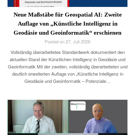
Neue Maßstäbe für Geospatial AI: Zweite
Auflage von „Künstliche Intelligenz in
Geodäsie und Geoinformatik“ erschienen
Posted on 27. Juli 2026
Vollständig überarbeitetes Standardwerk dokumentiert den
aktuellen Stand der Künstlichen Intelligenz in Geodäsie und
Geoinformatik Mit der zweiten, vollständig überarbeiteten und
deutlich erweiterten Auflage von „Künstliche Intelligenz in
Geodäsie und Geoinformatik – Potenziale…