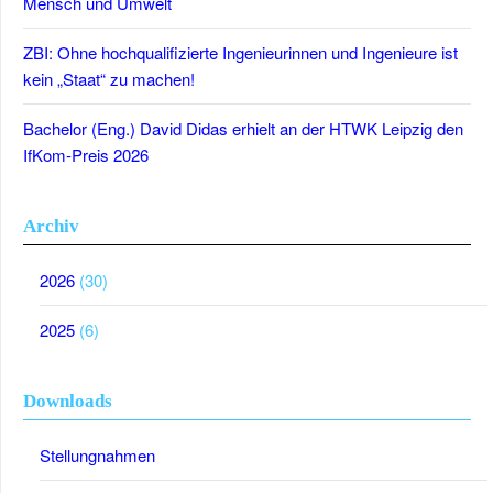
Mensch und Umwelt
ZBI: Ohne hochqualifizierte Ingenieurinnen und Ingenieure ist
kein „Staat“ zu machen!
Bachelor (Eng.) David Didas erhielt an der HTWK Leipzig den
IfKom-Preis 2026
Archiv
2026
(30)
2025
(6)
Downloads
Stellungnahmen