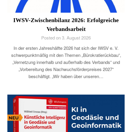
IWSV-Zwischenbilanz 2026: Erfolgreiche
Verbandsarbeit
Posted on 3. August 2026
In der ersten Jahreshälfte 2026 hat sich der IWSV e. V.
schwerpunktmäßig mit den Themen „Bürokratierückbau“,
„Vernetzung innerhalb und außerhalb des Verbands“ und
„Vorbereitung des Nachwuchsförderpreises 2027“
beschäftigt. „Wir haben über unseren…