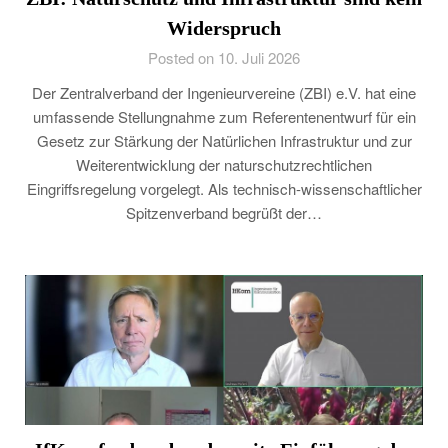
Widerspruch
Posted on 10. Juli 2026
Der Zentralverband der Ingenieurvereine (ZBI) e.V. hat eine
umfassende Stellungnahme zum Referentenentwurf für ein
Gesetz zur Stärkung der Natürlichen Infrastruktur und zur
Weiterentwicklung der naturschutzrechtlichen
Eingriffsregelung vorgelegt. Als technisch-wissenschaftlicher
Spitzenverband begrüßt der…