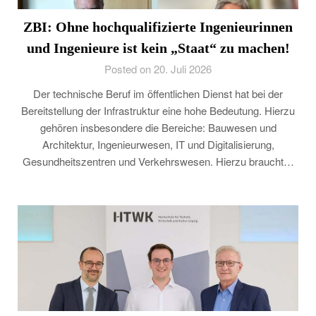
ZBI: Ohne hochqualifizierte Ingenieurinnen
und Ingenieure ist kein „Staat“ zu machen!
Posted on 20. Juli 2026
Der technische Beruf im öffentlichen Dienst hat bei der
Bereitstellung der Infrastruktur eine hohe Bedeutung. Hierzu
gehören insbesondere die Bereiche: Bauwesen und
Architektur, Ingenieurwesen, IT und Digitalisierung,
Gesundheitszentren und Verkehrswesen. Hierzu braucht…