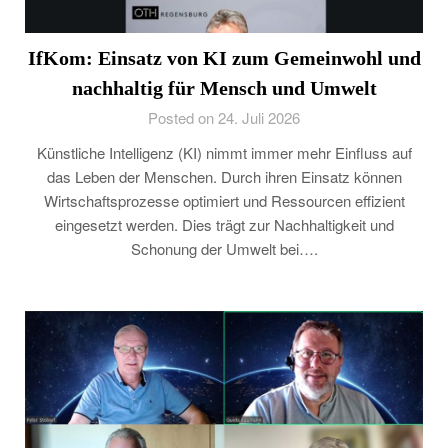
IfKom: Einsatz von KI zum Gemeinwohl und
nachhaltig für Mensch und Umwelt
Posted on 24. Juli 2026
Künstliche Intelligenz (KI) nimmt immer mehr Einfluss auf
das Leben der Menschen. Durch ihren Einsatz können
Wirtschaftsprozesse optimiert und Ressourcen effizient
eingesetzt werden. Dies trägt zur Nachhaltigkeit und
Schonung der Umwelt bei….