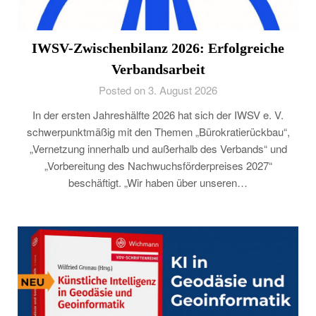
IWSV-Zwischenbilanz 2026: Erfolgreiche
Verbandsarbeit
Posted on 3. August 2026
In der ersten Jahreshälfte 2026 hat sich der IWSV e. V.
schwerpunktmäßig mit den Themen „Bürokratierückbau“,
„Vernetzung innerhalb und außerhalb des Verbands“ und
„Vorbereitung des Nachwuchsförderpreises 2027“
beschäftigt. „Wir haben über unseren…