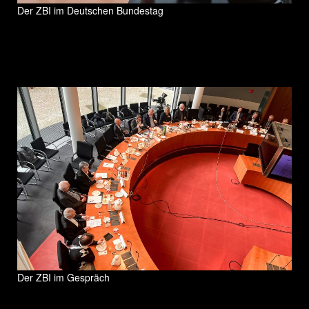
Der ZBI im Deutschen Bundestag
Der ZBI im Gespräch