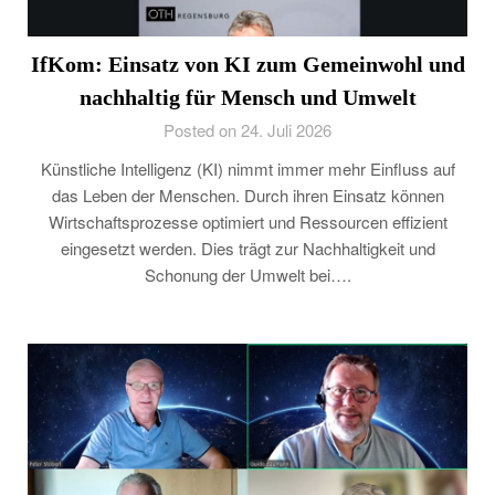
IfKom: Einsatz von KI zum Gemeinwohl und
nachhaltig für Mensch und Umwelt
Posted on 24. Juli 2026
Künstliche Intelligenz (KI) nimmt immer mehr Einfluss auf
das Leben der Menschen. Durch ihren Einsatz können
Wirtschaftsprozesse optimiert und Ressourcen effizient
eingesetzt werden. Dies trägt zur Nachhaltigkeit und
Schonung der Umwelt bei….