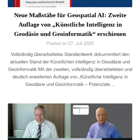
Neue Maßstäbe für Geospatial AI: Zweite
Auflage von „Künstliche Intelligenz in
Geodäsie und Geoinformatik“ erschienen
Posted on 27. Juli 2026
Vollständig überarbeitetes Standardwerk dokumentiert den
aktuellen Stand der Künstlichen Intelligenz in Geodäsie und
Geoinformatik Mit der zweiten, vollständig überarbeiteten und
deutlich erweiterten Auflage von „Künstliche Intelligenz in
Geodäsie und Geoinformatik – Potenziale…