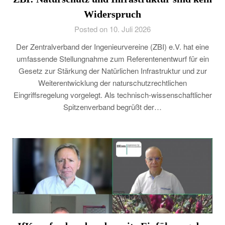
Widerspruch
Posted on 10. Juli 2026
Der Zentralverband der Ingenieurvereine (ZBI) e.V. hat eine
umfassende Stellungnahme zum Referentenentwurf für ein
Gesetz zur Stärkung der Natürlichen Infrastruktur und zur
Weiterentwicklung der naturschutzrechtlichen
Eingriffsregelung vorgelegt. Als technisch-wissenschaftlicher
Spitzenverband begrüßt der…