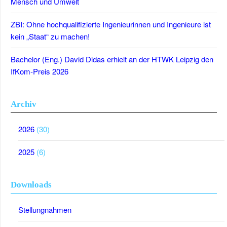
Mensch und Umwelt
ZBI: Ohne hochqualifizierte Ingenieurinnen und Ingenieure ist
kein „Staat“ zu machen!
Bachelor (Eng.) David Didas erhielt an der HTWK Leipzig den
IfKom-Preis 2026
Archiv
2026
(30)
2025
(6)
Downloads
Stellungnahmen