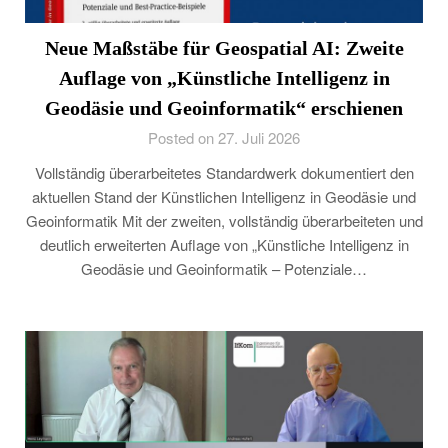
Neue Maßstäbe für Geospatial AI: Zweite
Auflage von „Künstliche Intelligenz in
Geodäsie und Geoinformatik“ erschienen
Posted on 27. Juli 2026
Vollständig überarbeitetes Standardwerk dokumentiert den
aktuellen Stand der Künstlichen Intelligenz in Geodäsie und
Geoinformatik Mit der zweiten, vollständig überarbeiteten und
deutlich erweiterten Auflage von „Künstliche Intelligenz in
Geodäsie und Geoinformatik – Potenziale…