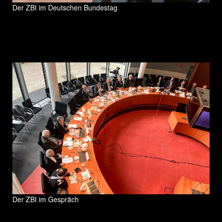
Der ZBI im Deutschen Bundestag
Der ZBI im Gespräch