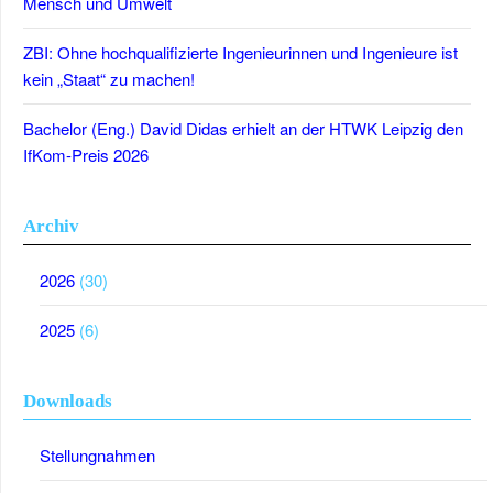
Mensch und Umwelt
ZBI: Ohne hochqualifizierte Ingenieurinnen und Ingenieure ist
kein „Staat“ zu machen!
Bachelor (Eng.) David Didas erhielt an der HTWK Leipzig den
IfKom-Preis 2026
Archiv
2026
(30)
2025
(6)
Downloads
Stellungnahmen