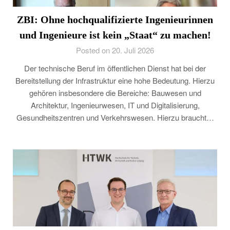
ZBI: Ohne hochqualifizierte Ingenieurinnen
und Ingenieure ist kein „Staat“ zu machen!
Posted on 20. Juli 2026
Der technische Beruf im öffentlichen Dienst hat bei der
Bereitstellung der Infrastruktur eine hohe Bedeutung. Hierzu
gehören insbesondere die Bereiche: Bauwesen und
Architektur, Ingenieurwesen, IT und Digitalisierung,
Gesundheitszentren und Verkehrswesen. Hierzu braucht…