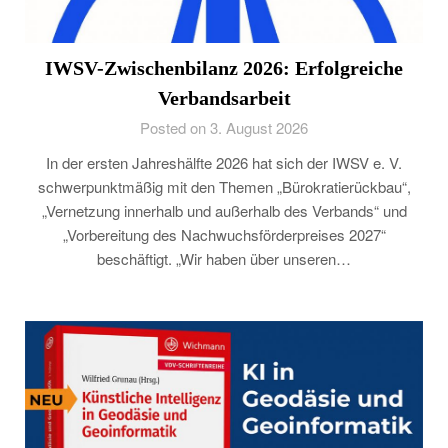
IWSV-Zwischenbilanz 2026: Erfolgreiche
Verbandsarbeit
Posted on 3. August 2026
In der ersten Jahreshälfte 2026 hat sich der IWSV e. V.
schwerpunktmäßig mit den Themen „Bürokratierückbau“,
„Vernetzung innerhalb und außerhalb des Verbands“ und
„Vorbereitung des Nachwuchsförderpreises 2027“
beschäftigt. „Wir haben über unseren…