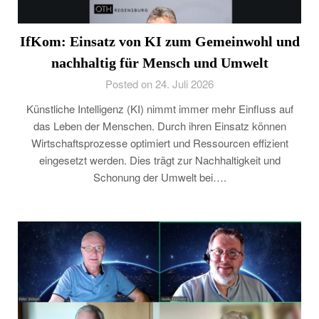
IfKom: Einsatz von KI zum Gemeinwohl und
nachhaltig für Mensch und Umwelt
Posted on 24. Juli 2026
Künstliche Intelligenz (KI) nimmt immer mehr Einfluss auf
das Leben der Menschen. Durch ihren Einsatz können
Wirtschaftsprozesse optimiert und Ressourcen effizient
eingesetzt werden. Dies trägt zur Nachhaltigkeit und
Schonung der Umwelt bei….