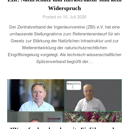
Widerspruch
Posted on 10. Juli 2026
Der Zentralverband der Ingenieurvereine (ZBI) e.V. hat eine
umfassende Stellungnahme zum Referentenentwurf für ein
Gesetz zur Stärkung der Natürlichen Infrastruktur und zur
Weiterentwicklung der naturschutzrechtlichen
Eingriffsregelung vorgelegt. Als technisch-wissenschaftlicher
Spitzenverband begrüßt der…