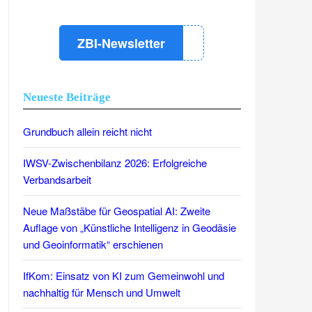
ZBI-Newsletter
Neueste Beiträge
Grundbuch allein reicht nicht
IWSV-Zwischenbilanz 2026: Erfolgreiche
Verbandsarbeit
Neue Maßstäbe für Geospatial AI: Zweite
Auflage von „Künstliche Intelligenz in Geodäsie
und Geoinformatik“ erschienen
IfKom: Einsatz von KI zum Gemeinwohl und
nachhaltig für Mensch und Umwelt