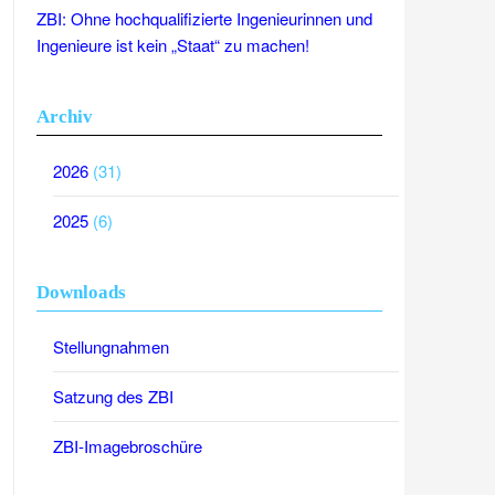
ZBI: Ohne hochqualifizierte Ingenieurinnen und
Ingenieure ist kein „Staat“ zu machen!
Archiv
2026
(31)
2025
(6)
Downloads
Stellungnahmen
Satzung des ZBI
ZBI-Imagebroschüre