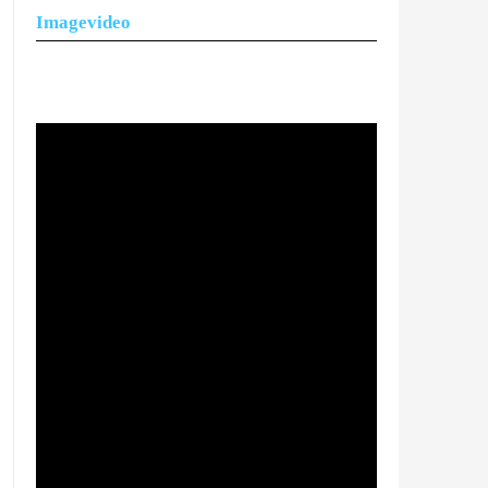
Imagevideo