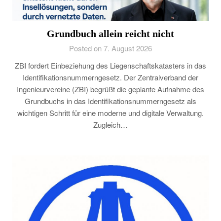
Grundbuch allein reicht nicht
Posted on 7. August 2026
ZBI fordert Einbeziehung des Liegenschaftskatasters in das
Identifikationsnummerngesetz. Der Zentralverband der
Ingenieurvereine (ZBI) begrüßt die geplante Aufnahme des
Grundbuchs in das Identifikationsnummerngesetz als
wichtigen Schritt für eine moderne und digitale Verwaltung.
Zugleich…