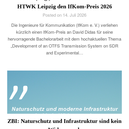
HTWK Leipzig den IfKom-Preis 2026
Posted on 14. Juli 2026
Die Ingenieure für Kommunikation (IfKom e. V.) verliehen
kürzlich einen IfKom-Preis an David Didas für seine
hervorragende Bachelorarbeit mit dem hochaktuellen Thema
„Development of an OTFS Transmission System on SDR
and Experimental…
ZBI: Naturschutz und Infrastruktur sind kein