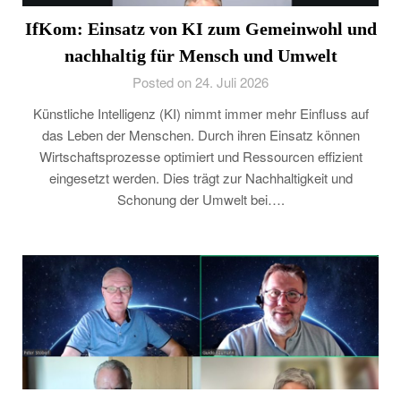
IfKom: Einsatz von KI zum Gemeinwohl und
nachhaltig für Mensch und Umwelt
Posted on 24. Juli 2026
Künstliche Intelligenz (KI) nimmt immer mehr Einfluss auf
das Leben der Menschen. Durch ihren Einsatz können
Wirtschaftsprozesse optimiert und Ressourcen effizient
eingesetzt werden. Dies trägt zur Nachhaltigkeit und
Schonung der Umwelt bei….