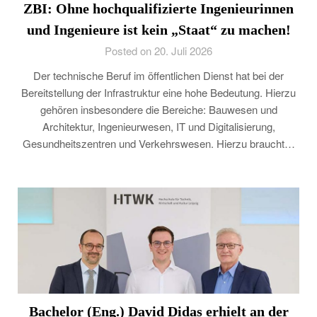
ZBI: Ohne hochqualifizierte Ingenieurinnen
und Ingenieure ist kein „Staat“ zu machen!
Posted on 20. Juli 2026
Der technische Beruf im öffentlichen Dienst hat bei der
Bereitstellung der Infrastruktur eine hohe Bedeutung. Hierzu
gehören insbesondere die Bereiche: Bauwesen und
Architektur, Ingenieurwesen, IT und Digitalisierung,
Gesundheitszentren und Verkehrswesen. Hierzu braucht…
Bachelor (Eng.) David Didas erhielt an der