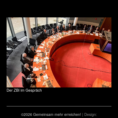
Der ZBI im Gespräch
©2026 Gemeinsam mehr erreichen!
| Design: