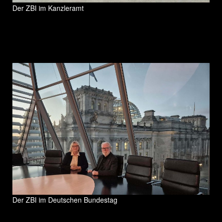
Der ZBI im Kanzleramt
Der ZBI im Deutschen Bundestag