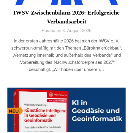
IWSV-Zwischenbilanz 2026: Erfolgreiche
Verbandsarbeit
Posted on 3. August 2026
In der ersten Jahreshälfte 2026 hat sich der IWSV e. V.
schwerpunktmäßig mit den Themen „Bürokratierückbau“,
„Vernetzung innerhalb und außerhalb des Verbands“ und
„Vorbereitung des Nachwuchsförderpreises 2027“
beschäftigt. „Wir haben über unseren…