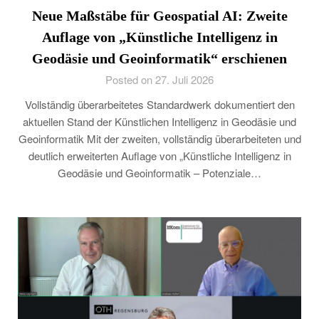
Neue Maßstäbe für Geospatial AI: Zweite
Auflage von „Künstliche Intelligenz in
Geodäsie und Geoinformatik“ erschienen
Posted on 27. Juli 2026
Vollständig überarbeitetes Standardwerk dokumentiert den
aktuellen Stand der Künstlichen Intelligenz in Geodäsie und
Geoinformatik Mit der zweiten, vollständig überarbeiteten und
deutlich erweiterten Auflage von „Künstliche Intelligenz in
Geodäsie und Geoinformatik – Potenziale…