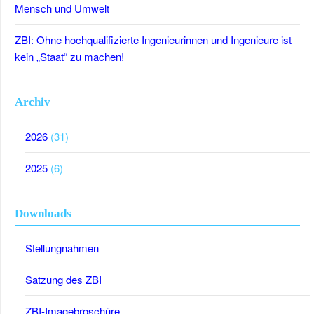
Mensch und Umwelt
ZBI: Ohne hochqualifizierte Ingenieurinnen und Ingenieure ist
kein „Staat“ zu machen!
Archiv
2026
(31)
2025
(6)
Downloads
Stellungnahmen
Satzung des ZBI
ZBI-Imagebroschüre