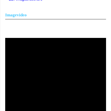
Imagevideo