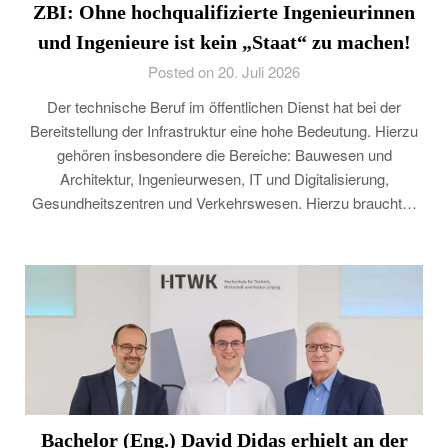
ZBI: Ohne hochqualifizierte Ingenieurinnen
und Ingenieure ist kein „Staat“ zu machen!
Posted on 20. Juli 2026
Der technische Beruf im öffentlichen Dienst hat bei der
Bereitstellung der Infrastruktur eine hohe Bedeutung. Hierzu
gehören insbesondere die Bereiche: Bauwesen und
Architektur, Ingenieurwesen, IT und Digitalisierung,
Gesundheitszentren und Verkehrswesen. Hierzu braucht…
Bachelor (Eng.) David Didas erhielt an der