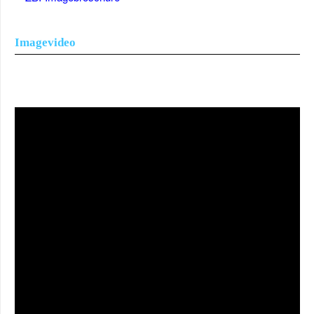
Imagevideo