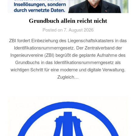
Grundbuch allein reicht nicht
Posted on 7. August 2026
ZBI fordert Einbeziehung des Liegenschaftskatasters in das
Identifikationsnummerngesetz. Der Zentralverband der
Ingenieurvereine (ZBI) begrüßt die geplante Aufnahme des
Grundbuchs in das Identifikationsnummerngesetz als
wichtigen Schritt für eine moderne und digitale Verwaltung.
Zugleich…