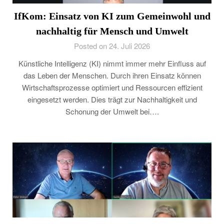
IfKom: Einsatz von KI zum Gemeinwohl und
nachhaltig für Mensch und Umwelt
Posted on 24. Juli 2026
Künstliche Intelligenz (KI) nimmt immer mehr Einfluss auf
das Leben der Menschen. Durch ihren Einsatz können
Wirtschaftsprozesse optimiert und Ressourcen effizient
eingesetzt werden. Dies trägt zur Nachhaltigkeit und
Schonung der Umwelt bei….