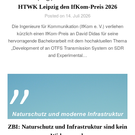
HTWK Leipzig den IfKom-Preis 2026
Posted on 14. Juli 2026
Die Ingenieure für Kommunikation (IfKom e. V.) verliehen
kürzlich einen IfKom-Preis an David Didas für seine
hervorragende Bachelorarbeit mit dem hochaktuellen Thema
„Development of an OTFS Transmission System on SDR
and Experimental…
ZBI: Naturschutz und Infrastruktur sind kein