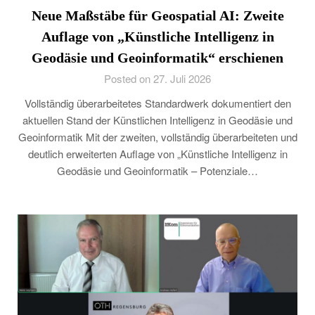
Neue Maßstäbe für Geospatial AI: Zweite
Auflage von „Künstliche Intelligenz in
Geodäsie und Geoinformatik“ erschienen
Posted on 27. Juli 2026
Vollständig überarbeitetes Standardwerk dokumentiert den
aktuellen Stand der Künstlichen Intelligenz in Geodäsie und
Geoinformatik Mit der zweiten, vollständig überarbeiteten und
deutlich erweiterten Auflage von „Künstliche Intelligenz in
Geodäsie und Geoinformatik – Potenziale…