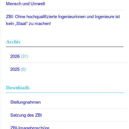
Mensch und Umwelt
ZBI: Ohne hochqualifizierte Ingenieurinnen und Ingenieure ist
kein „Staat“ zu machen!
Archiv
2026
(31)
2025
(6)
Downloads
Stellungnahmen
Satzung des ZBI
ZBI-Imagebroschüre