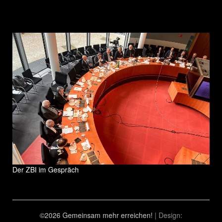
Der ZBI im Gespräch
©2026 Gemeinsam mehr erreichen!
| Design: