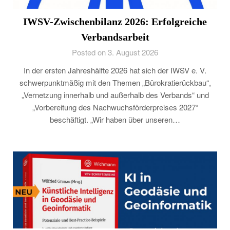
IWSV-Zwischenbilanz 2026: Erfolgreiche
Verbandsarbeit
Posted on 3. August 2026
In der ersten Jahreshälfte 2026 hat sich der IWSV e. V.
schwerpunktmäßig mit den Themen „Bürokratierückbau“,
„Vernetzung innerhalb und außerhalb des Verbands“ und
„Vorbereitung des Nachwuchsförderpreises 2027“
beschäftigt. „Wir haben über unseren…