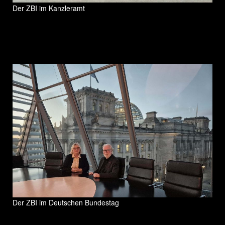
Der ZBI im Kanzleramt
Der ZBI im Deutschen Bundestag