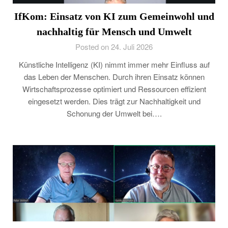
IfKom: Einsatz von KI zum Gemeinwohl und
nachhaltig für Mensch und Umwelt
Posted on 24. Juli 2026
Künstliche Intelligenz (KI) nimmt immer mehr Einfluss auf
das Leben der Menschen. Durch ihren Einsatz können
Wirtschaftsprozesse optimiert und Ressourcen effizient
eingesetzt werden. Dies trägt zur Nachhaltigkeit und
Schonung der Umwelt bei….