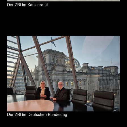
Der ZBI im Kanzleramt
Der ZBI im Deutschen Bundestag