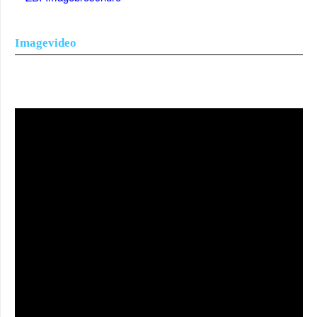
Imagevideo