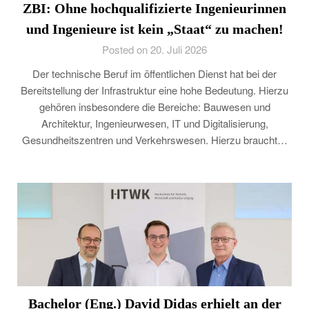
ZBI: Ohne hochqualifizierte Ingenieurinnen
und Ingenieure ist kein „Staat“ zu machen!
Posted on 20. Juli 2026
Der technische Beruf im öffentlichen Dienst hat bei der
Bereitstellung der Infrastruktur eine hohe Bedeutung. Hierzu
gehören insbesondere die Bereiche: Bauwesen und
Architektur, Ingenieurwesen, IT und Digitalisierung,
Gesundheitszentren und Verkehrswesen. Hierzu braucht…
Bachelor (Eng.) David Didas erhielt an der