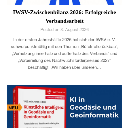
IWSV-Zwischenbilanz 2026: Erfolgreiche
Verbandsarbeit
Posted on 3. August 2026
In der ersten Jahreshälfte 2026 hat sich der IWSV e. V.
schwerpunktmäßig mit den Themen „Bürokratierückbau“,
„Vernetzung innerhalb und außerhalb des Verbands“ und
„Vorbereitung des Nachwuchsförderpreises 2027“
beschäftigt. „Wir haben über unseren…