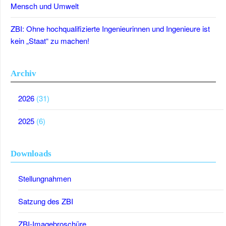
Mensch und Umwelt
ZBI: Ohne hochqualifizierte Ingenieurinnen und Ingenieure ist
kein „Staat“ zu machen!
Archiv
2026
(31)
2025
(6)
Downloads
Stellungnahmen
Satzung des ZBI
ZBI-Imagebroschüre