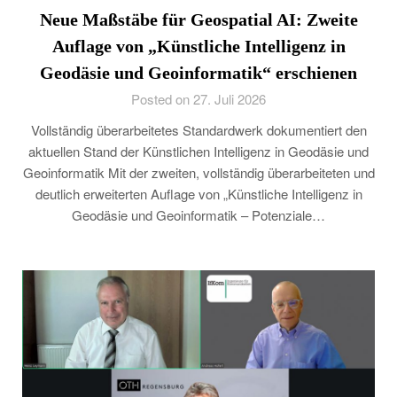
Neue Maßstäbe für Geospatial AI: Zweite
Auflage von „Künstliche Intelligenz in
Geodäsie und Geoinformatik“ erschienen
Posted on 27. Juli 2026
Vollständig überarbeitetes Standardwerk dokumentiert den
aktuellen Stand der Künstlichen Intelligenz in Geodäsie und
Geoinformatik Mit der zweiten, vollständig überarbeiteten und
deutlich erweiterten Auflage von „Künstliche Intelligenz in
Geodäsie und Geoinformatik – Potenziale…