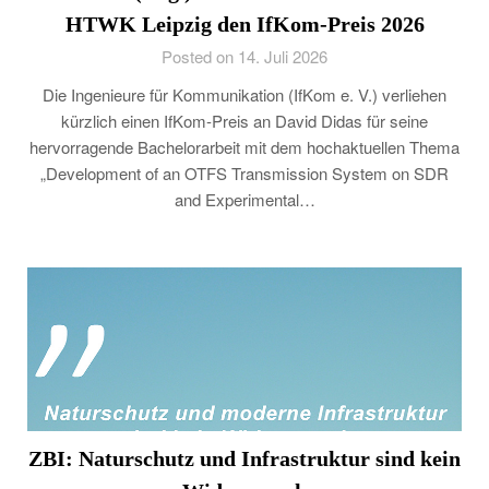
HTWK Leipzig den IfKom-Preis 2026
Posted on 14. Juli 2026
Die Ingenieure für Kommunikation (IfKom e. V.) verliehen
kürzlich einen IfKom-Preis an David Didas für seine
hervorragende Bachelorarbeit mit dem hochaktuellen Thema
„Development of an OTFS Transmission System on SDR
and Experimental…
ZBI: Naturschutz und Infrastruktur sind kein