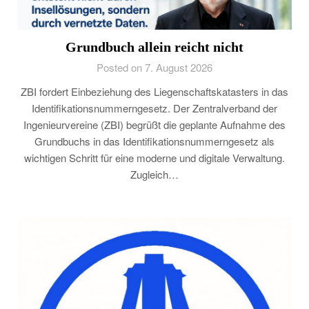
Grundbuch allein reicht nicht
Posted on 7. August 2026
ZBI fordert Einbeziehung des Liegenschaftskatasters in das
Identifikationsnummerngesetz. Der Zentralverband der
Ingenieurvereine (ZBI) begrüßt die geplante Aufnahme des
Grundbuchs in das Identifikationsnummerngesetz als
wichtigen Schritt für eine moderne und digitale Verwaltung.
Zugleich…