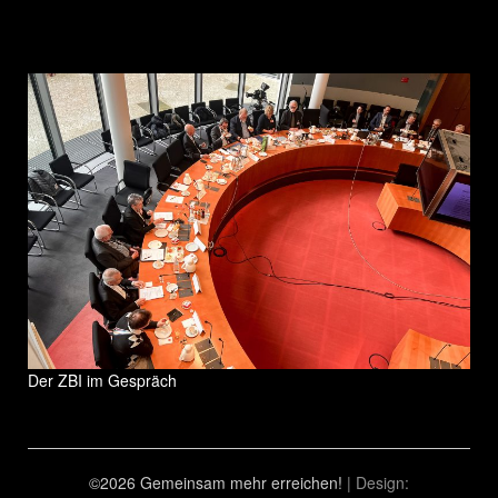
Der ZBI im Gespräch
©2026 Gemeinsam mehr erreichen!
| Design: