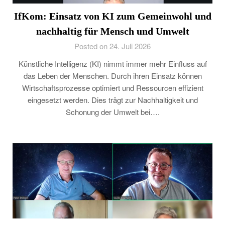
IfKom: Einsatz von KI zum Gemeinwohl und
nachhaltig für Mensch und Umwelt
Posted on 24. Juli 2026
Künstliche Intelligenz (KI) nimmt immer mehr Einfluss auf
das Leben der Menschen. Durch ihren Einsatz können
Wirtschaftsprozesse optimiert und Ressourcen effizient
eingesetzt werden. Dies trägt zur Nachhaltigkeit und
Schonung der Umwelt bei….