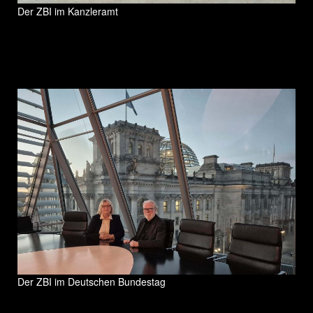
Der ZBI im Kanzleramt
Der ZBI im Deutschen Bundestag