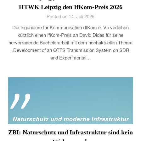
HTWK Leipzig den IfKom-Preis 2026
Posted on 14. Juli 2026
Die Ingenieure für Kommunikation (IfKom e. V.) verliehen
kürzlich einen IfKom-Preis an David Didas für seine
hervorragende Bachelorarbeit mit dem hochaktuellen Thema
„Development of an OTFS Transmission System on SDR
and Experimental…
ZBI: Naturschutz und Infrastruktur sind kein