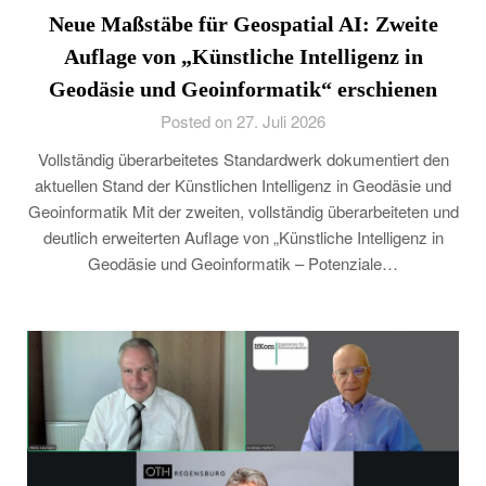
Neue Maßstäbe für Geospatial AI: Zweite
Auflage von „Künstliche Intelligenz in
Geodäsie und Geoinformatik“ erschienen
Posted on 27. Juli 2026
Vollständig überarbeitetes Standardwerk dokumentiert den
aktuellen Stand der Künstlichen Intelligenz in Geodäsie und
Geoinformatik Mit der zweiten, vollständig überarbeiteten und
deutlich erweiterten Auflage von „Künstliche Intelligenz in
Geodäsie und Geoinformatik – Potenziale…