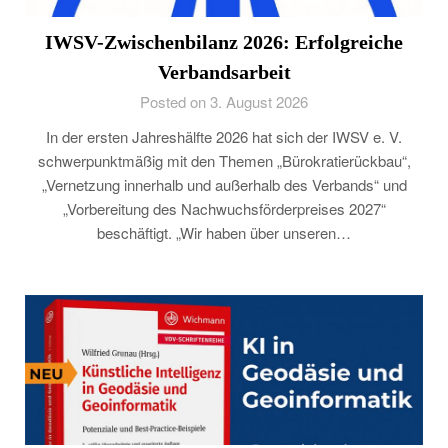
IWSV-Zwischenbilanz 2026: Erfolgreiche
Verbandsarbeit
Posted on 3. August 2026
In der ersten Jahreshälfte 2026 hat sich der IWSV e. V.
schwerpunktmäßig mit den Themen „Bürokratierückbau“,
„Vernetzung innerhalb und außerhalb des Verbands“ und
„Vorbereitung des Nachwuchsförderpreises 2027“
beschäftigt. „Wir haben über unseren…