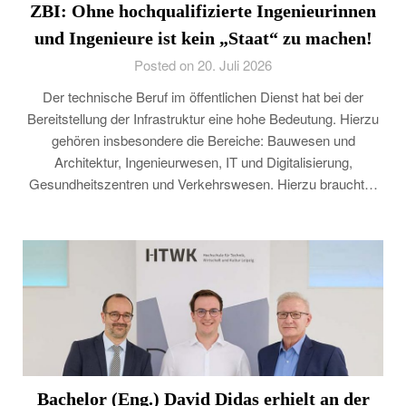
ZBI: Ohne hochqualifizierte Ingenieurinnen
und Ingenieure ist kein „Staat“ zu machen!
Posted on 20. Juli 2026
Der technische Beruf im öffentlichen Dienst hat bei der
Bereitstellung der Infrastruktur eine hohe Bedeutung. Hierzu
gehören insbesondere die Bereiche: Bauwesen und
Architektur, Ingenieurwesen, IT und Digitalisierung,
Gesundheitszentren und Verkehrswesen. Hierzu braucht…
Bachelor (Eng.) David Didas erhielt an der