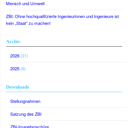
Mensch und Umwelt
ZBI: Ohne hochqualifizierte Ingenieurinnen und Ingenieure ist
kein „Staat“ zu machen!
Archiv
2026
(31)
2025
(6)
Downloads
Stellungnahmen
Satzung des ZBI
ZBI-Imagebroschüre