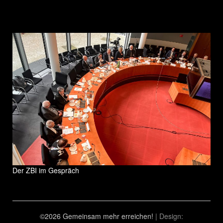
Der ZBI im Gespräch
©2026 Gemeinsam mehr erreichen!
| Design: