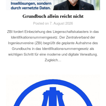
Grundbuch allein reicht nicht
Posted on 7. August 2026
ZBI fordert Einbeziehung des Liegenschaftskatasters in das
Identifikationsnummerngesetz. Der Zentralverband der
Ingenieurvereine (ZBI) begrüßt die geplante Aufnahme des
Grundbuchs in das Identifikationsnummerngesetz als
wichtigen Schritt für eine moderne und digitale Verwaltung.
Zugleich…