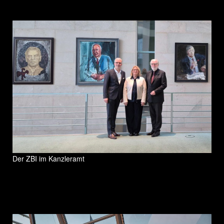
Der ZBI im Kanzleramt