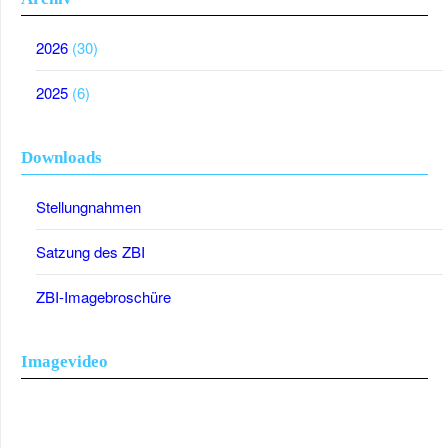
2026
(30)
2025
(6)
Downloads
Stellungnahmen
Satzung des ZBI
ZBI-Imagebroschüre
Imagevideo