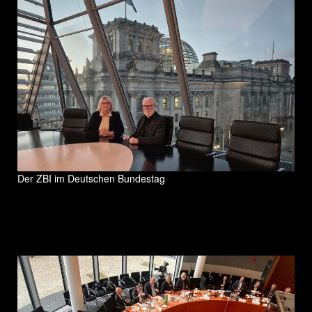
Der ZBI im Deutschen Bundestag