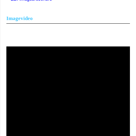
Imagevideo