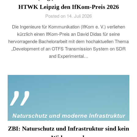
HTWK Leipzig den IfKom-Preis 2026
Posted on 14. Juli 2026
Die Ingenieure für Kommunikation (IfKom e. V.) verliehen
kürzlich einen IfKom-Preis an David Didas für seine
hervorragende Bachelorarbeit mit dem hochaktuellen Thema
„Development of an OTFS Transmission System on SDR
and Experimental…
ZBI: Naturschutz und Infrastruktur sind kein