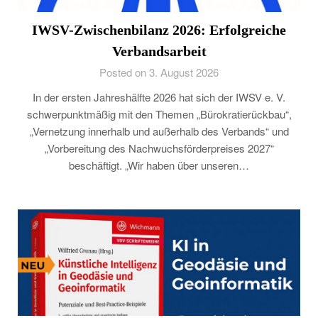
IWSV-Zwischenbilanz 2026: Erfolgreiche
Verbandsarbeit
Posted on 3. August 2026
In der ersten Jahreshälfte 2026 hat sich der IWSV e. V.
schwerpunktmäßig mit den Themen „Bürokratierückbau“,
„Vernetzung innerhalb und außerhalb des Verbands“ und
„Vorbereitung des Nachwuchsförderpreises 2027“
beschäftigt. „Wir haben über unseren…