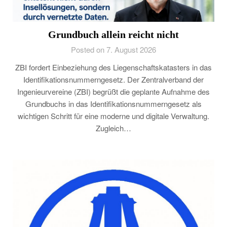
Grundbuch allein reicht nicht
Posted on 7. August 2026
ZBI fordert Einbeziehung des Liegenschaftskatasters in das
Identifikationsnummerngesetz. Der Zentralverband der
Ingenieurvereine (ZBI) begrüßt die geplante Aufnahme des
Grundbuchs in das Identifikationsnummerngesetz als
wichtigen Schritt für eine moderne und digitale Verwaltung.
Zugleich…