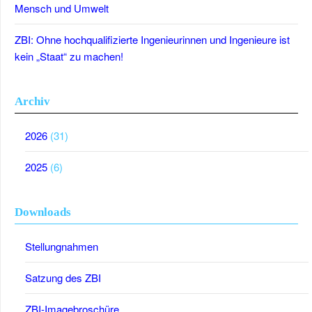
Mensch und Umwelt
ZBI: Ohne hochqualifizierte Ingenieurinnen und Ingenieure ist
kein „Staat“ zu machen!
Archiv
2026
(31)
2025
(6)
Downloads
Stellungnahmen
Satzung des ZBI
ZBI-Imagebroschüre