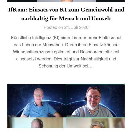
IfKom: Einsatz von KI zum Gemeinwohl und
nachhaltig für Mensch und Umwelt
Posted on 24. Juli 2026
Künstliche Intelligenz (KI) nimmt immer mehr Einfluss auf
das Leben der Menschen. Durch ihren Einsatz können
Wirtschaftsprozesse optimiert und Ressourcen effizient
eingesetzt werden. Dies trägt zur Nachhaltigkeit und
Schonung der Umwelt bei….