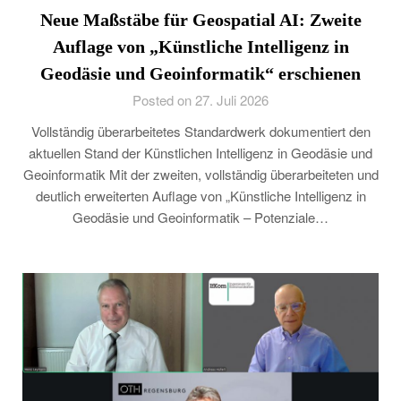
Neue Maßstäbe für Geospatial AI: Zweite
Auflage von „Künstliche Intelligenz in
Geodäsie und Geoinformatik“ erschienen
Posted on 27. Juli 2026
Vollständig überarbeitetes Standardwerk dokumentiert den
aktuellen Stand der Künstlichen Intelligenz in Geodäsie und
Geoinformatik Mit der zweiten, vollständig überarbeiteten und
deutlich erweiterten Auflage von „Künstliche Intelligenz in
Geodäsie und Geoinformatik – Potenziale…