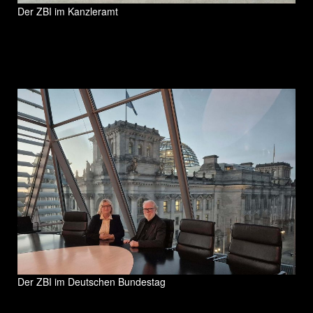
Der ZBI im Kanzleramt
Der ZBI im Deutschen Bundestag