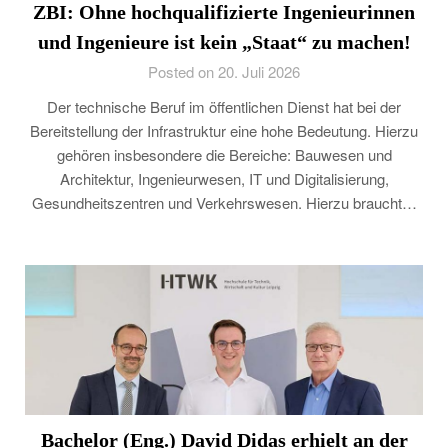
ZBI: Ohne hochqualifizierte Ingenieurinnen
und Ingenieure ist kein „Staat“ zu machen!
Posted on 20. Juli 2026
Der technische Beruf im öffentlichen Dienst hat bei der
Bereitstellung der Infrastruktur eine hohe Bedeutung. Hierzu
gehören insbesondere die Bereiche: Bauwesen und
Architektur, Ingenieurwesen, IT und Digitalisierung,
Gesundheitszentren und Verkehrswesen. Hierzu braucht…
Bachelor (Eng.) David Didas erhielt an der