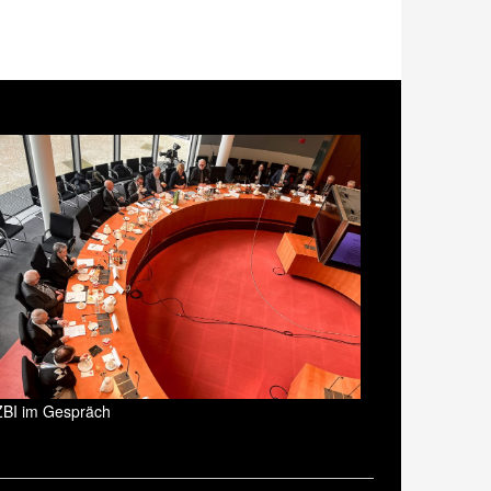
ZBI im Gespräch