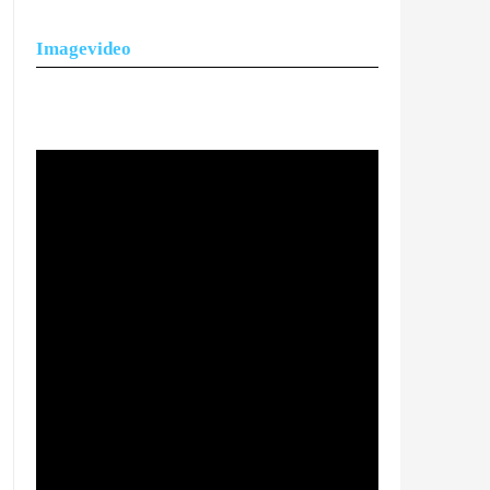
Imagevideo