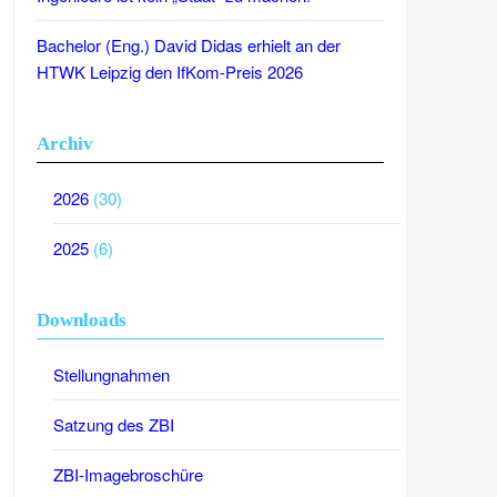
Bachelor (Eng.) David Didas erhielt an der
HTWK Leipzig den IfKom-Preis 2026
Archiv
2026
(30)
2025
(6)
Downloads
Stellungnahmen
Satzung des ZBI
ZBI-Imagebroschüre