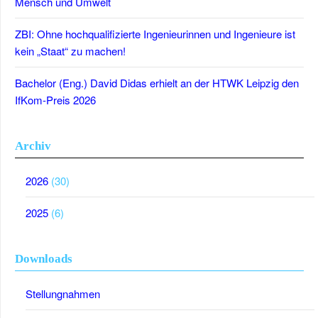
Mensch und Umwelt
ZBI: Ohne hochqualifizierte Ingenieurinnen und Ingenieure ist
kein „Staat“ zu machen!
Bachelor (Eng.) David Didas erhielt an der HTWK Leipzig den
IfKom-Preis 2026
Archiv
2026
(30)
2025
(6)
Downloads
Stellungnahmen