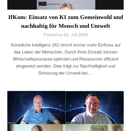
IfKom: Einsatz von KI zum Gemeinwohl und
nachhaltig für Mensch und Umwelt
Posted on 24. Juli 2026
Künstliche Intelligenz (KI) nimmt immer mehr Einfluss auf
das Leben der Menschen. Durch ihren Einsatz können
Wirtschaftsprozesse optimiert und Ressourcen effizient
eingesetzt werden. Dies trägt zur Nachhaltigkeit und
Schonung der Umwelt bei….