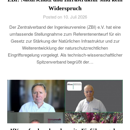
Widerspruch
Posted on 10. Juli 2026
Der Zentralverband der Ingenieurvereine (ZBI) e.V. hat eine
umfassende Stellungnahme zum Referentenentwurf für ein
Gesetz zur Stärkung der Natürlichen Infrastruktur und zur
Weiterentwicklung der naturschutzrechtlichen
Eingriffsregelung vorgelegt. Als technisch-wissenschaftlicher
Spitzenverband begrüßt der…