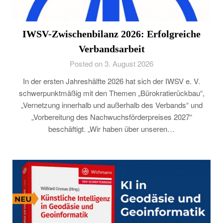
IWSV-Zwischenbilanz 2026: Erfolgreiche
Verbandsarbeit
Posted on 3. August 2026
In der ersten Jahreshälfte 2026 hat sich der IWSV e. V.
schwerpunktmäßig mit den Themen „Bürokratierückbau“,
„Vernetzung innerhalb und außerhalb des Verbands“ und
„Vorbereitung des Nachwuchsförderpreises 2027“
beschäftigt. „Wir haben über unseren…