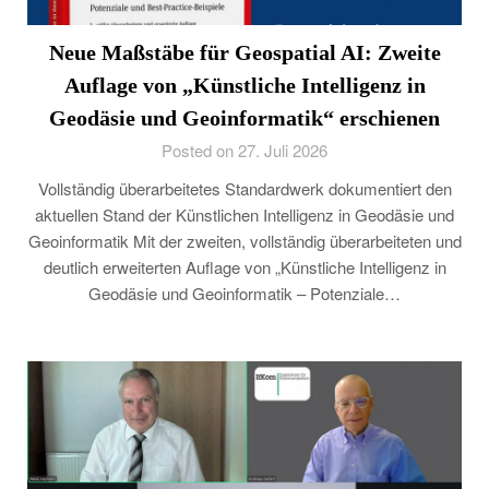
Neue Maßstäbe für Geospatial AI: Zweite
Auflage von „Künstliche Intelligenz in
Geodäsie und Geoinformatik“ erschienen
Posted on 27. Juli 2026
Vollständig überarbeitetes Standardwerk dokumentiert den
aktuellen Stand der Künstlichen Intelligenz in Geodäsie und
Geoinformatik Mit der zweiten, vollständig überarbeiteten und
deutlich erweiterten Auflage von „Künstliche Intelligenz in
Geodäsie und Geoinformatik – Potenziale…