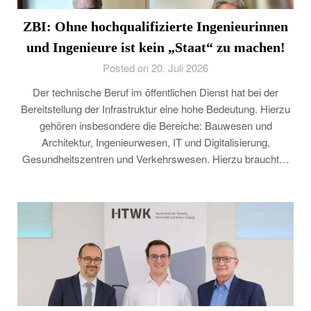
ZBI: Ohne hochqualifizierte Ingenieurinnen
und Ingenieure ist kein „Staat“ zu machen!
Posted on 20. Juli 2026
Der technische Beruf im öffentlichen Dienst hat bei der
Bereitstellung der Infrastruktur eine hohe Bedeutung. Hierzu
gehören insbesondere die Bereiche: Bauwesen und
Architektur, Ingenieurwesen, IT und Digitalisierung,
Gesundheitszentren und Verkehrswesen. Hierzu braucht…