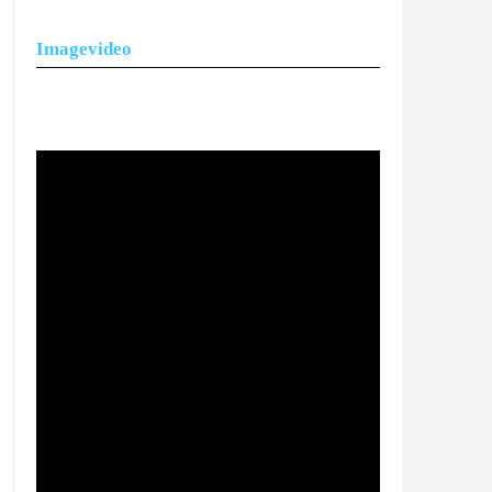
Imagevideo