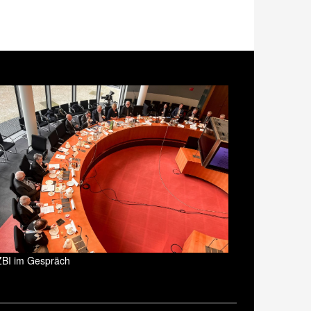
ZBI im Gespräch