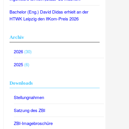
Bachelor (Eng.) David Didas erhielt an der
HTWK Leipzig den IfKom-Preis 2026
Archiv
2026
(30)
2025
(6)
Downloads
Stellungnahmen
Satzung des ZBI
ZBI-Imagebroschüre