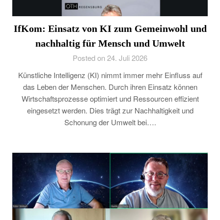
IfKom: Einsatz von KI zum Gemeinwohl und
nachhaltig für Mensch und Umwelt
Posted on 24. Juli 2026
Künstliche Intelligenz (KI) nimmt immer mehr Einfluss auf
das Leben der Menschen. Durch ihren Einsatz können
Wirtschaftsprozesse optimiert und Ressourcen effizient
eingesetzt werden. Dies trägt zur Nachhaltigkeit und
Schonung der Umwelt bei….