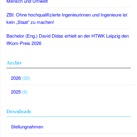
Mensch und Umwelt
ZBI: Ohne hochqualifizierte Ingenieurinnen und Ingenieure ist
kein „Staat“ zu machen!
Bachelor (Eng.) David Didas erhielt an der HTWK Leipzig den
IfKom-Preis 2026
Archiv
2026
(30)
2025
(6)
Downloads
Stellungnahmen