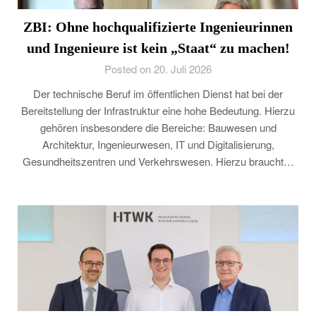
ZBI: Ohne hochqualifizierte Ingenieurinnen
und Ingenieure ist kein „Staat“ zu machen!
Posted on 20. Juli 2026
Der technische Beruf im öffentlichen Dienst hat bei der
Bereitstellung der Infrastruktur eine hohe Bedeutung. Hierzu
gehören insbesondere die Bereiche: Bauwesen und
Architektur, Ingenieurwesen, IT und Digitalisierung,
Gesundheitszentren und Verkehrswesen. Hierzu braucht…