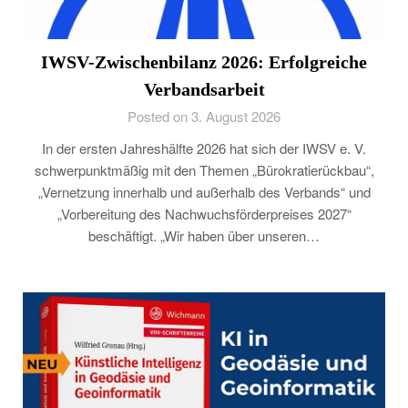
IWSV-Zwischenbilanz 2026: Erfolgreiche
Verbandsarbeit
Posted on 3. August 2026
In der ersten Jahreshälfte 2026 hat sich der IWSV e. V.
schwerpunktmäßig mit den Themen „Bürokratierückbau“,
„Vernetzung innerhalb und außerhalb des Verbands“ und
„Vorbereitung des Nachwuchsförderpreises 2027“
beschäftigt. „Wir haben über unseren…