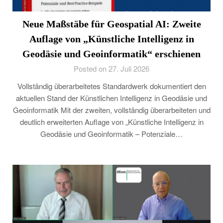
Neue Maßstäbe für Geospatial AI: Zweite
Auflage von „Künstliche Intelligenz in
Geodäsie und Geoinformatik“ erschienen
Posted on 27. Juli 2026
Vollständig überarbeitetes Standardwerk dokumentiert den
aktuellen Stand der Künstlichen Intelligenz in Geodäsie und
Geoinformatik Mit der zweiten, vollständig überarbeiteten und
deutlich erweiterten Auflage von „Künstliche Intelligenz in
Geodäsie und Geoinformatik – Potenziale…