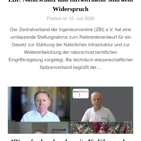
Widerspruch
Posted on 10. Juli 2026
Der Zentralverband der Ingenieurvereine (ZBI) e.V. hat eine
umfassende Stellungnahme zum Referentenentwurf für ein
Gesetz zur Stärkung der Natürlichen Infrastruktur und zur
Weiterentwicklung der naturschutzrechtlichen
Eingriffsregelung vorgelegt. Als technisch-wissenschaftlicher
Spitzenverband begrüßt der…