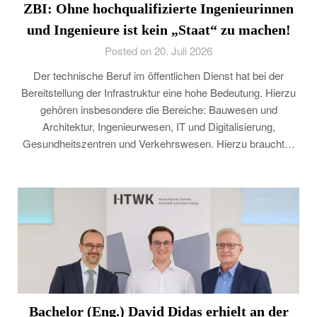
ZBI: Ohne hochqualifizierte Ingenieurinnen
und Ingenieure ist kein „Staat“ zu machen!
Posted on 20. Juli 2026
Der technische Beruf im öffentlichen Dienst hat bei der
Bereitstellung der Infrastruktur eine hohe Bedeutung. Hierzu
gehören insbesondere die Bereiche: Bauwesen und
Architektur, Ingenieurwesen, IT und Digitalisierung,
Gesundheitszentren und Verkehrswesen. Hierzu braucht…
Bachelor (Eng.) David Didas erhielt an der