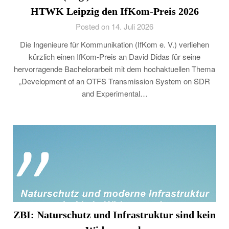
HTWK Leipzig den IfKom-Preis 2026
Posted on 14. Juli 2026
Die Ingenieure für Kommunikation (IfKom e. V.) verliehen
kürzlich einen IfKom-Preis an David Didas für seine
hervorragende Bachelorarbeit mit dem hochaktuellen Thema
„Development of an OTFS Transmission System on SDR
and Experimental…
ZBI: Naturschutz und Infrastruktur sind kein