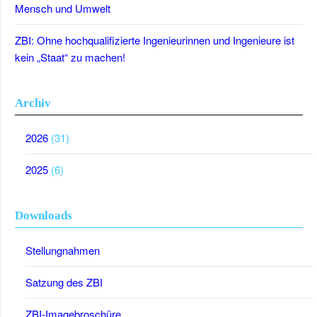
Mensch und Umwelt
ZBI: Ohne hochqualifizierte Ingenieurinnen und Ingenieure ist
kein „Staat“ zu machen!
Archiv
2026
(31)
2025
(6)
Downloads
Stellungnahmen
Satzung des ZBI
ZBI-Imagebroschüre