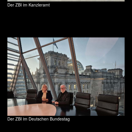
Der ZBI im Kanzleramt
Der ZBI im Deutschen Bundestag