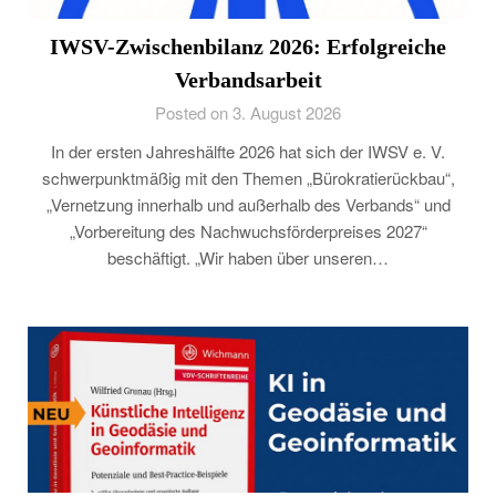
IWSV-Zwischenbilanz 2026: Erfolgreiche
Verbandsarbeit
Posted on 3. August 2026
In der ersten Jahreshälfte 2026 hat sich der IWSV e. V.
schwerpunktmäßig mit den Themen „Bürokratierückbau“,
„Vernetzung innerhalb und außerhalb des Verbands“ und
„Vorbereitung des Nachwuchsförderpreises 2027“
beschäftigt. „Wir haben über unseren…