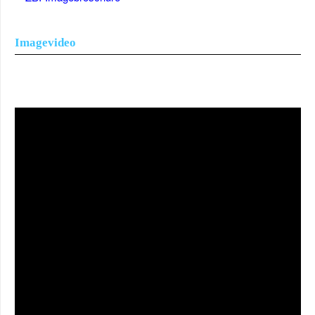
Imagevideo