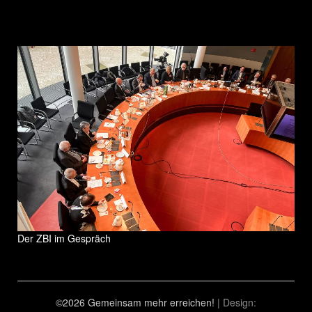
Der ZBI im Gespräch
©2026 Gemeinsam mehr erreichen!
| Design: