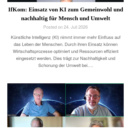
IfKom: Einsatz von KI zum Gemeinwohl und
nachhaltig für Mensch und Umwelt
Posted on 24. Juli 2026
Künstliche Intelligenz (KI) nimmt immer mehr Einfluss auf
das Leben der Menschen. Durch ihren Einsatz können
Wirtschaftsprozesse optimiert und Ressourcen effizient
eingesetzt werden. Dies trägt zur Nachhaltigkeit und
Schonung der Umwelt bei….