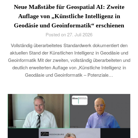
Neue Maßstäbe für Geospatial AI: Zweite
Auflage von „Künstliche Intelligenz in
Geodäsie und Geoinformatik“ erschienen
Posted on 27. Juli 2026
Vollständig überarbeitetes Standardwerk dokumentiert den
aktuellen Stand der Künstlichen Intelligenz in Geodäsie und
Geoinformatik Mit der zweiten, vollständig überarbeiteten und
deutlich erweiterten Auflage von „Künstliche Intelligenz in
Geodäsie und Geoinformatik – Potenziale…