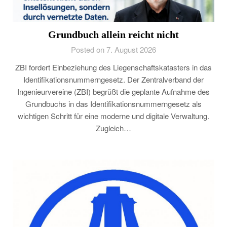
Grundbuch allein reicht nicht
Posted on 7. August 2026
ZBI fordert Einbeziehung des Liegenschaftskatasters in das
Identifikationsnummerngesetz. Der Zentralverband der
Ingenieurvereine (ZBI) begrüßt die geplante Aufnahme des
Grundbuchs in das Identifikationsnummerngesetz als
wichtigen Schritt für eine moderne und digitale Verwaltung.
Zugleich…