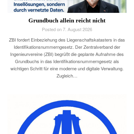
Grundbuch allein reicht nicht
Posted on 7. August 2026
ZBI fordert Einbeziehung des Liegenschaftskatasters in das
Identifikationsnummerngesetz. Der Zentralverband der
Ingenieurvereine (ZBI) begrüßt die geplante Aufnahme des
Grundbuchs in das Identifikationsnummerngesetz als
wichtigen Schritt für eine moderne und digitale Verwaltung.
Zugleich…