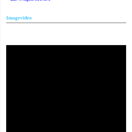
Imagevideo