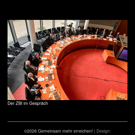
Der ZBI im Gespräch
©2026 Gemeinsam mehr erreichen!
| Design: