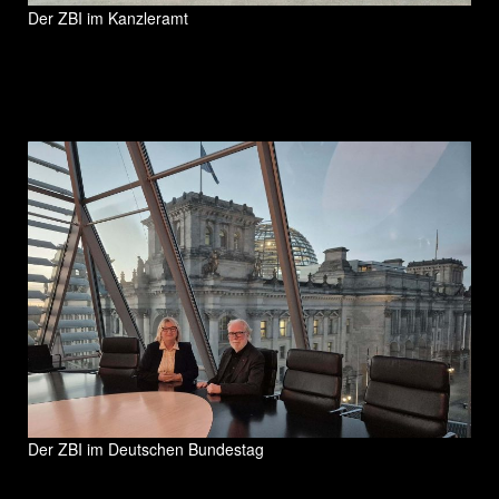
Der ZBI im Kanzleramt
Der ZBI im Deutschen Bundestag