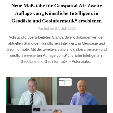
Neue Maßstäbe für Geospatial AI: Zweite
Auflage von „Künstliche Intelligenz in
Geodäsie und Geoinformatik“ erschienen
Posted on 27. Juli 2026
Vollständig überarbeitetes Standardwerk dokumentiert den
aktuellen Stand der Künstlichen Intelligenz in Geodäsie und
Geoinformatik Mit der zweiten, vollständig überarbeiteten und
deutlich erweiterten Auflage von „Künstliche Intelligenz in
Geodäsie und Geoinformatik – Potenziale…