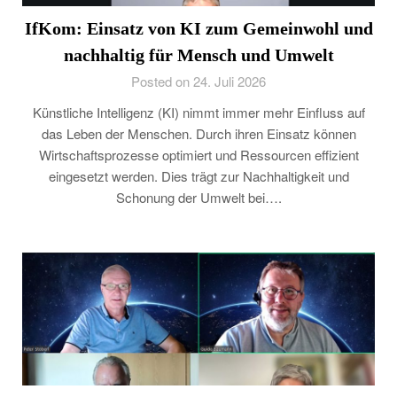
IfKom: Einsatz von KI zum Gemeinwohl und
nachhaltig für Mensch und Umwelt
Posted on 24. Juli 2026
Künstliche Intelligenz (KI) nimmt immer mehr Einfluss auf
das Leben der Menschen. Durch ihren Einsatz können
Wirtschaftsprozesse optimiert und Ressourcen effizient
eingesetzt werden. Dies trägt zur Nachhaltigkeit und
Schonung der Umwelt bei….