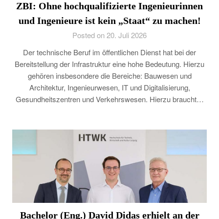
ZBI: Ohne hochqualifizierte Ingenieurinnen
und Ingenieure ist kein „Staat“ zu machen!
Posted on 20. Juli 2026
Der technische Beruf im öffentlichen Dienst hat bei der
Bereitstellung der Infrastruktur eine hohe Bedeutung. Hierzu
gehören insbesondere die Bereiche: Bauwesen und
Architektur, Ingenieurwesen, IT und Digitalisierung,
Gesundheitszentren und Verkehrswesen. Hierzu braucht…
Bachelor (Eng.) David Didas erhielt an der