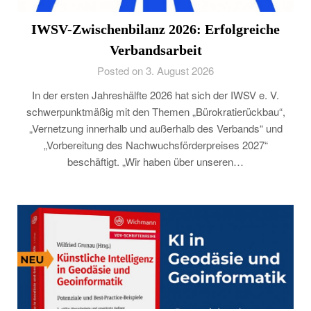
IWSV-Zwischenbilanz 2026: Erfolgreiche
Verbandsarbeit
Posted on 3. August 2026
In der ersten Jahreshälfte 2026 hat sich der IWSV e. V.
schwerpunktmäßig mit den Themen „Bürokratierückbau“,
„Vernetzung innerhalb und außerhalb des Verbands“ und
„Vorbereitung des Nachwuchsförderpreises 2027“
beschäftigt. „Wir haben über unseren…