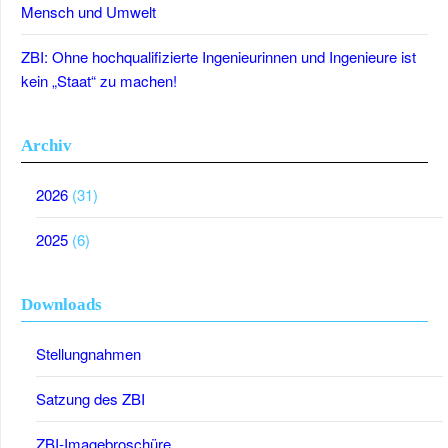
Mensch und Umwelt
ZBI: Ohne hochqualifizierte Ingenieurinnen und Ingenieure ist
kein „Staat“ zu machen!
Archiv
2026
(31)
2025
(6)
Downloads
Stellungnahmen
Satzung des ZBI
ZBI-Imagebroschüre