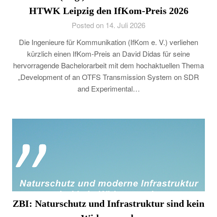
HTWK Leipzig den IfKom-Preis 2026
Posted on 14. Juli 2026
Die Ingenieure für Kommunikation (IfKom e. V.) verliehen
kürzlich einen IfKom-Preis an David Didas für seine
hervorragende Bachelorarbeit mit dem hochaktuellen Thema
„Development of an OTFS Transmission System on SDR
and Experimental…
ZBI: Naturschutz und Infrastruktur sind kein